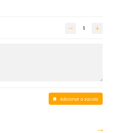
Adicionar a sacola