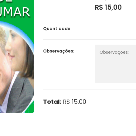
R$ 15,00
Quantidade:
Observações:
Total:
R$ 15.00