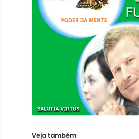
Veja também