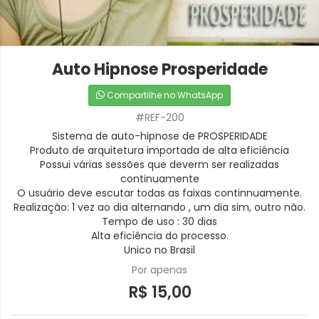
Auto Hipnose Prosperidade
Compartilhe no WhatsApp
#REF-200
Sistema de auto-hipnose de PROSPERIDADE
Produto de arquitetura importada de alta eficiência
Possui várias sessões que deverm ser realizadas
continuamente
O usuário deve escutar todas as faixas continnuamente.
Realização: 1 vez ao dia alternando , um dia sim, outro não.
Tempo de uso : 30 dias
Alta eficiência do processo.
Unico no Brasil
Por apenas
R$ 15,00